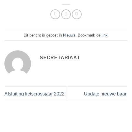
Dit bericht is gepost in
Nieuws
. Bookmark de
link
.
SECRETARIAAT
Afsluiting fietscrossjaar 2022
Update nieuwe baan