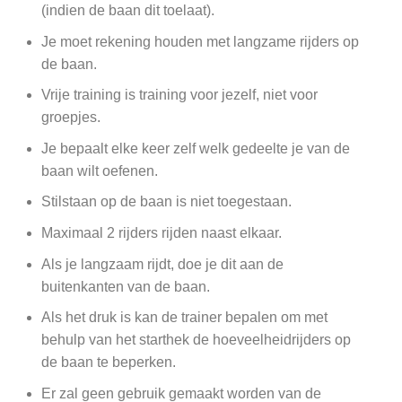
(indien de baan dit toelaat).
Je moet rekening houden met langzame rijders op
de baan.
Vrije training is training voor jezelf, niet voor
groepjes.
Je bepaalt elke keer zelf welk gedeelte je van de
baan wilt oefenen.
Stilstaan op de baan is niet toegestaan.
Maximaal 2 rijders rijden naast elkaar.
Als je langzaam rijdt, doe je dit aan de
buitenkanten van de baan.
Als het druk is kan de trainer bepalen om met
behulp van het starthek de hoeveelheidrijders op
de baan te beperken.
Er zal geen gebruik gemaakt worden van de