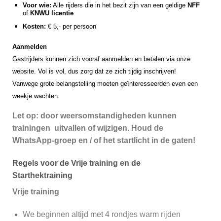
Voor wie:
Alle rijders die in het bezit zijn van een geldige
NFF
of
KNWU licentie
Kosten:
€ 5,- per persoon
Aanmelden
Gastrijders kunnen zich vooraf aanmelden en betalen via onze
website. Vol is vol, dus zorg dat ze zich tijdig inschrijven!
Vanwege grote belangstelling moeten geïnteresseerden even een
weekje wachten.
Let op: door weersomstandigheden kunnen
trainingen uitvallen of wijzigen. Houd de
WhatsApp-groep en / of het startlicht in de gaten!
Regels voor de Vrije training en de
Starthektraining
Vrije training
We beginnen altijd met 4 rondjes warm rijden