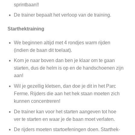
sprintbaan!!
De trainer bepaalt het verloop van de training.
Starthektraining
We beginnen altijd met 4 rondjes warm rijden
(indien de baan dit toelaat).
Kom je naar boven dan ben je klaar om te gaan
starten, dus de helm is op en de handschoenen zijn
aan!
Wil je gezellig kletsen, dan doe je dit in het Parc
Ferme. Rijders die aan het hek staan moeten zich
kunnen concentreren!
De trainer kan voor het starten aangeven tot hoe
ver te starten en waar je de baan moet verlaten.
De rijders moeten startoefeningen doen. Starthek-