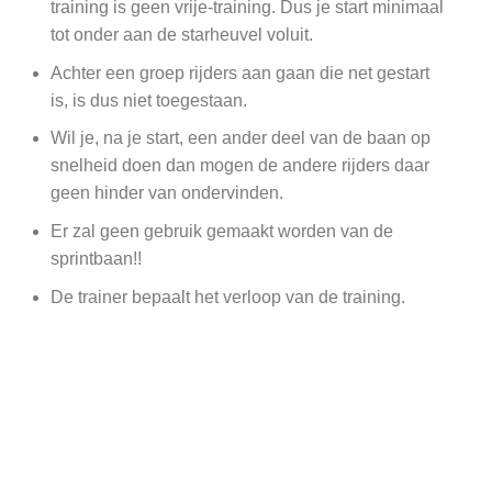
training is geen vrije-training. Dus je start minimaal
tot onder aan de starheuvel voluit.
Achter een groep rijders aan gaan die net gestart
is, is dus niet toegestaan.
Wil je, na je start, een ander deel van de baan op
snelheid doen dan mogen de andere rijders daar
geen hinder van ondervinden.
Er zal geen gebruik gemaakt worden van de
sprintbaan!!
De trainer bepaalt het verloop van de training.