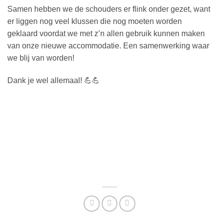
Samen hebben we de schouders er flink onder gezet, want
er liggen nog veel klussen die nog moeten worden
geklaard voordat we met z’n allen gebruik kunnen maken
van onze nieuwe accommodatie. Een samenwerking waar
we blij van worden!
Dank je wel allemaal! 💪💪