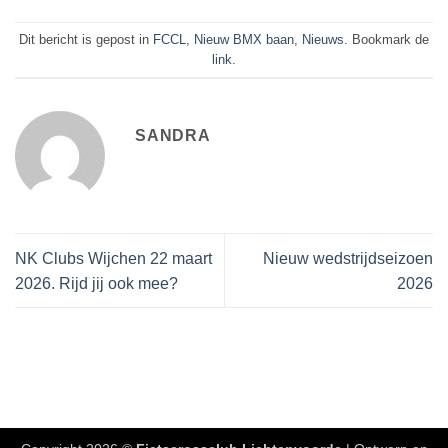
Dit bericht is gepost in
FCCL
,
Nieuw BMX baan
,
Nieuws
. Bookmark de
link
.
SANDRA
NK Clubs Wijchen 22 maart
Nieuw wedstrijdseizoen
2026. Rijd jij ook mee?
2026