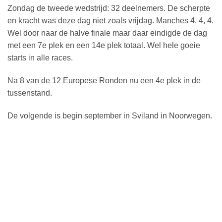
Zondag de tweede wedstrijd: 32 deelnemers. De scherpte
en kracht was deze dag niet zoals vrijdag. Manches 4, 4, 4.
Wel door naar de halve finale maar daar eindigde de dag
met een 7e plek en een 14e plek totaal. Wel hele goeie
starts in alle races.
Na 8 van de 12 Europese Ronden nu een 4e plek in de
tussenstand.
De volgende is begin september in Sviland in Noorwegen.