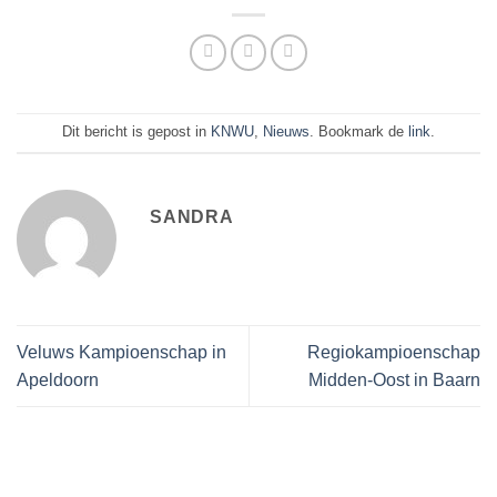
Dit bericht is gepost in
KNWU
,
Nieuws
. Bookmark de
link
.
SANDRA
Veluws Kampioenschap in
Regiokampioenschap
Apeldoorn
Midden-Oost in Baarn