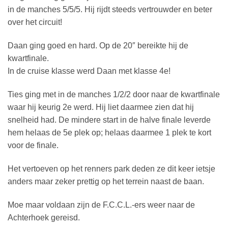
in de manches 5/5/5. Hij rijdt steeds vertrouwder en beter
over het circuit!
Daan ging goed en hard. Op de 20″ bereikte hij de
kwartfinale.
In de cruise klasse werd Daan met klasse 4e!
Ties ging met in de manches 1/2/2 door naar de kwartfinale
waar hij keurig 2e werd. Hij liet daarmee zien dat hij
snelheid had. De mindere start in de halve finale leverde
hem helaas de 5e plek op; helaas daarmee 1 plek te kort
voor de finale.
Het vertoeven op het renners park deden ze dit keer ietsje
anders maar zeker prettig op het terrein naast de baan.
Moe maar voldaan zijn de F.C.C.L.-ers weer naar de
Achterhoek gereisd.