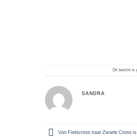
Dit bericht is
SANDRA
Van Fietscross naar Zwarte Cross is