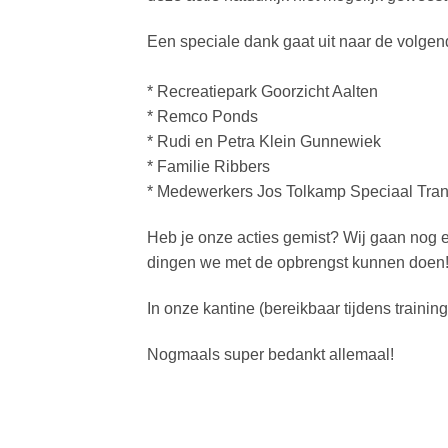
Een speciale dank gaat uit naar de volgend
* Recreatiepark Goorzicht Aalten
* Remco Ponds
* Rudi en Petra Klein Gunnewiek
* Familie Ribbers
* Medewerkers Jos Tolkamp Speciaal Tran
Heb je onze acties gemist? Wij gaan nog 
dingen we met de opbrengst kunnen doen
In onze kantine (bereikbaar tijdens trainings
Nogmaals super bedankt allemaal!