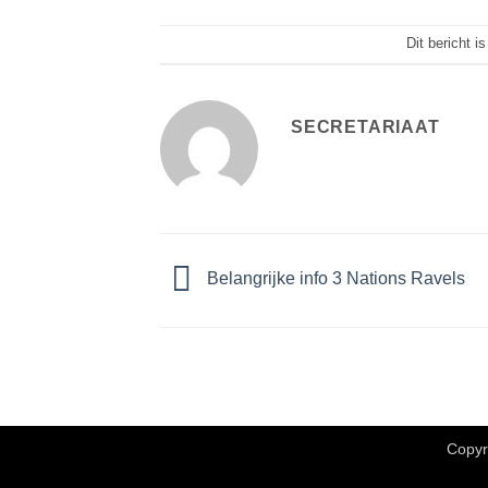
Dit bericht i
SECRETARIAAT
Belangrijke info 3 Nations Ravels
Copyr