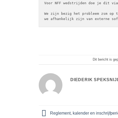
Voor NFF wedstrijden doe je dit via
We zijn bezig het probleem zsm op t
we afhankelijk zijn van externe sof
Dit bericht is ge
DIEDERIK SPEKSNI
Reglement, kalender en inschrijfper