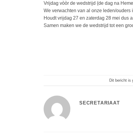
Vrijdag vòòr de wedstrijd (de dag na Hem
We verwachten van al onze leden/ouders i
Houdt vrijdag 27 en zaterdag 28 mei dus alv
Samen maken we de wedstrijd tot een groo
Dit bericht is
SECRETARIAAT