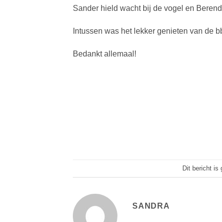
Sander hield wacht bij de vogel en Berend
Intussen was het lekker genieten van de 
Bedankt allemaal!
Dit bericht is
SANDRA