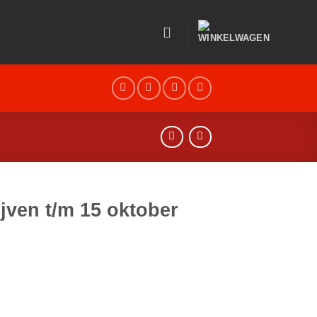
jven t/m 15 oktober