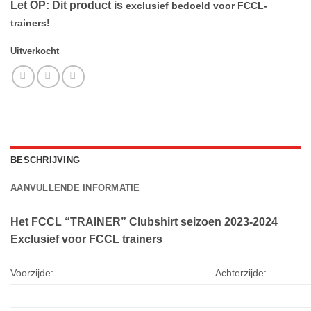
Let OP: Dit product is
exclusief
bedoeld voor FCCL-
trainers!
Uitverkocht
BESCHRIJVING
AANVULLENDE INFORMATIE
Het FCCL “TRAINER” Clubshirt seizoen 2023-2024
Exclusief voor FCCL trainers
Voorzijde:
Achterzijde: