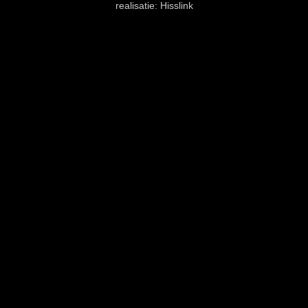
realisatie:
Hisslink