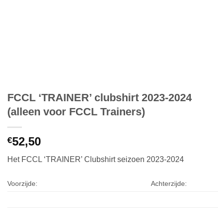
FCCL ‘TRAINER’ clubshirt 2023-2024
(alleen voor FCCL Trainers)
52,50
€
Het FCCL ‘TRAINER’ Clubshirt seizoen 2023-2024
Voorzijde:
Achterzijde: