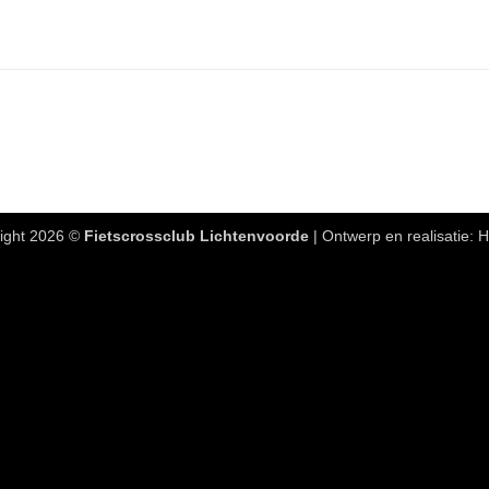
ight 2026 ©
Fietscrossclub Lichtenvoorde
| Ontwerp en realisatie:
H