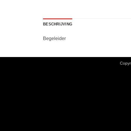
BESCHRIJVING
Begeleider
Copyr