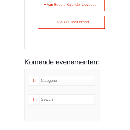
+ Aan Google Kalender toevoegen
+ iCal / Outlook export
Komende evenementen: