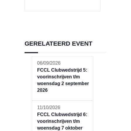
GERELATEERD EVENT
06/09/2026
FCCL Clubwedstrijd 5:
voorinschrijven t/m
woensdag 2 september
2026
11/10/2026
FCCL Clubwedstrijd 6:
voorinschrijven t/m
woensdag 7 oktober