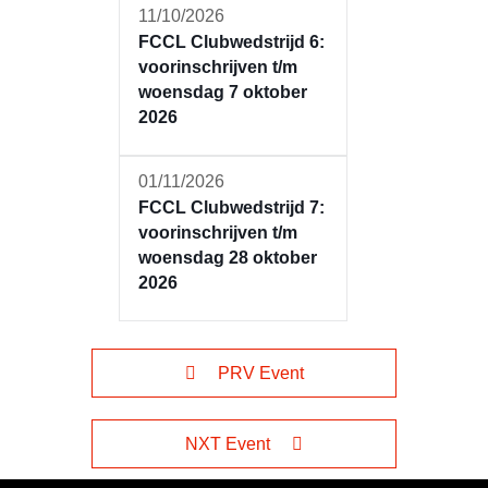
11/10/2026
FCCL Clubwedstrijd 6:
voorinschrijven t/m
woensdag 7 oktober
2026
01/11/2026
FCCL Clubwedstrijd 7:
voorinschrijven t/m
woensdag 28 oktober
2026
PRV Event
NXT Event