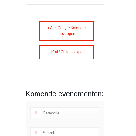
+ Aan Google Kalender
toevoegen
+ iCal / Outlook export
Komende evenementen: