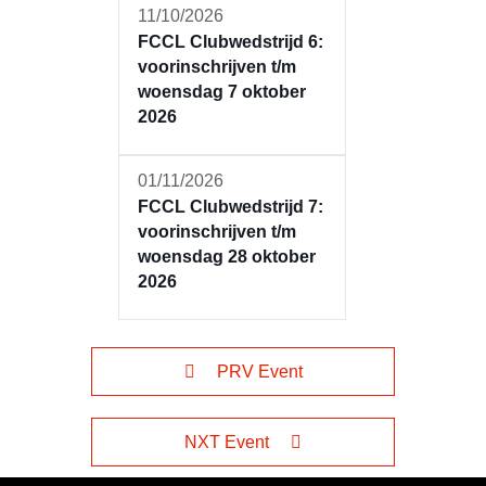
11/10/2026
FCCL Clubwedstrijd 6:
voorinschrijven t/m
woensdag 7 oktober
2026
01/11/2026
FCCL Clubwedstrijd 7:
voorinschrijven t/m
woensdag 28 oktober
2026
PRV Event
NXT Event