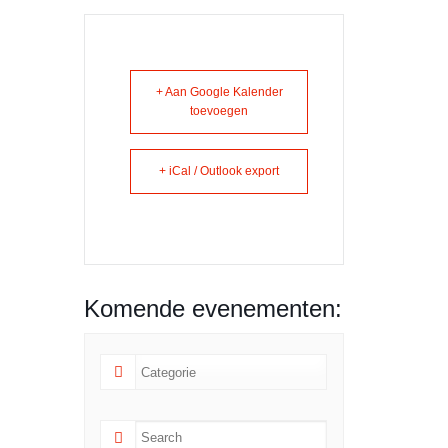
+ Aan Google Kalender
toevoegen
+ iCal / Outlook export
Komende evenementen: