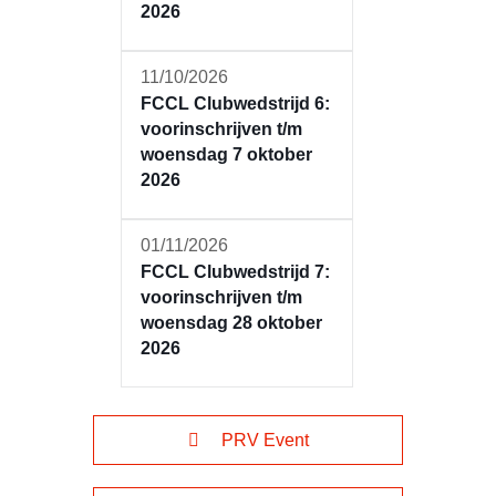
2026
11/10/2026
FCCL Clubwedstrijd 6:
voorinschrijven t/m
woensdag 7 oktober
2026
01/11/2026
FCCL Clubwedstrijd 7:
voorinschrijven t/m
woensdag 28 oktober
2026
PRV Event