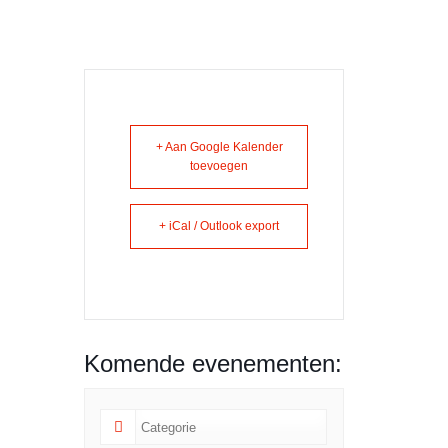
+ Aan Google Kalender
toevoegen
+ iCal / Outlook export
Komende evenementen: