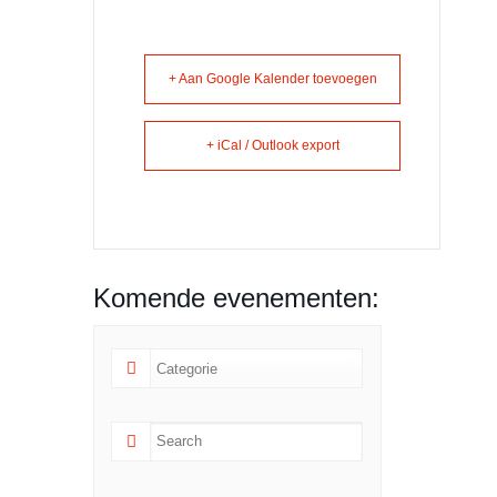
+ Aan Google Kalender toevoegen
+ iCal / Outlook export
Komende evenementen: