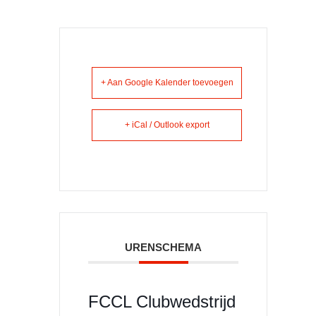
+ Aan Google Kalender toevoegen
+ iCal / Outlook export
URENSCHEMA
FCCL Clubwedstrijd