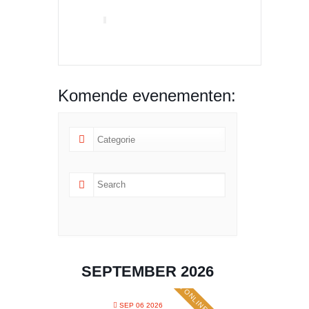
Komende evenementen:
SEPTEMBER 2026
SEP 06 2026