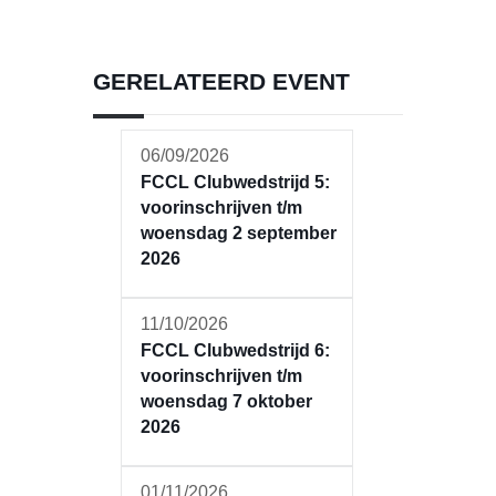
GERELATEERD EVENT
06/09/2026
FCCL Clubwedstrijd 5:
voorinschrijven t/m
woensdag 2 september
2026
11/10/2026
FCCL Clubwedstrijd 6:
voorinschrijven t/m
woensdag 7 oktober
2026
01/11/2026